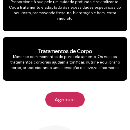
Proporcione à sua pele um cuidado profundo e revitalizante.
Cada tratamento é adaptado às necessidades específicas do
seu rosto, promovendo frescura, hidratação e bem-estar
imediato.
Tratamentos de Corpo
Mime-se com momentos de puro relaxamento. Os nossos
tratamentos corporais ajudam a tonificar, nutrir e equilibrar o
corpo, proporcionando uma sensação de leveza e harmonia.
Agendar