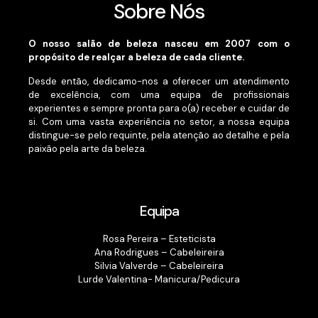
Sobre Nós
O nosso salão de beleza nasceu em 2007 com o
propósito de realçar a beleza de cada cliente.
Desde então, dedicamo-nos a oferecer um atendimento
de excelência, com uma equipa de profissionais
experientes e sempre pronta para o(a) receber e cuidar de
si. Com uma vasta experiência no setor, a nossa equipa
distingue-se pelo requinte, pela atenção ao detalhe e pela
paixão pela arte da beleza.
Equipa
Rosa Pereira – Esteticista
Ana Rodrigues – Cabeleireira
Silvia Valverde – Cabeleireira
Lurde Valentina- Manicura/Pedicura