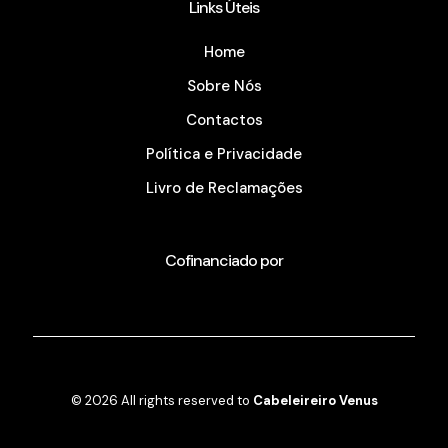
Links Úteis
Home
Sobre Nós
Contactos
Política e Privacidade
Livro de Reclamações
Cofinanciado por
© 2026 All rights reserved to
Cabeleireiro Venus