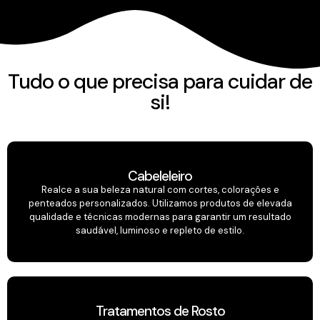
Tudo o que precisa para cuidar de
si!
Cabeleleiro
Realce a sua beleza natural com cortes, colorações e
penteados personalizados. Utilizamos produtos de elevada
qualidade e técnicas modernas para garantir um resultado
saudável, luminoso e repleto de estilo.
Tratamentos de Rosto